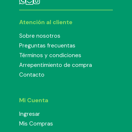
Atención al cliente
Sobre nosotros
Preguntas frecuentas
Términos y condiciones
Arrepentimiento de compra
Contacto
Mi Cuenta
Ingresar
Mis Compras