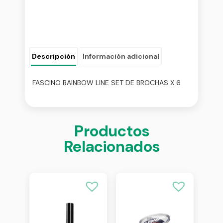
Descripción
Información adicional
FASCINO RAINBOW LINE SET DE BROCHAS X 6
Productos
Relacionados