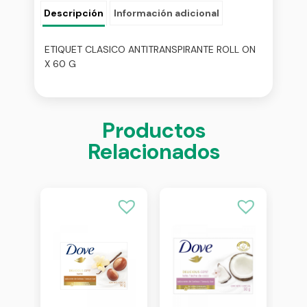
Descripción
Información adicional
ETIQUET CLASICO ANTITRANSPIRANTE ROLL ON
X 60 G
Productos
Relacionados