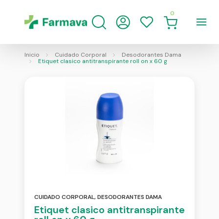
0
Inicio
Cuidado Corporal
Desodorantes Dama
Etiquet clasico antitranspirante roll on x 60 g
CUIDADO CORPORAL
,
DESODORANTES DAMA
Etiquet clasico antitranspirante