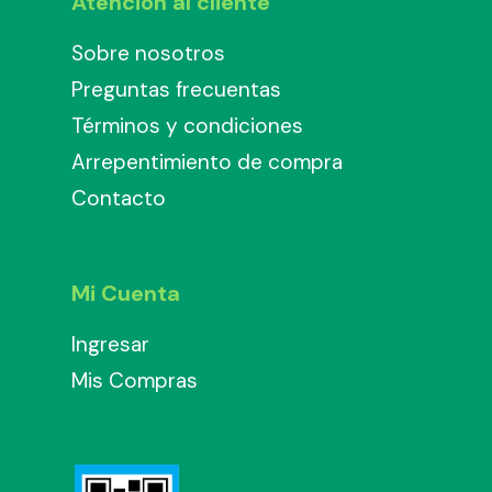
Atención al cliente
Sobre nosotros
Preguntas frecuentas
Términos y condiciones
Arrepentimiento de compra
Contacto
Mi Cuenta
Ingresar
Mis Compras