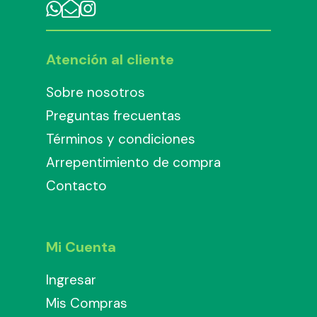
Atención al cliente
Sobre nosotros
Preguntas frecuentas
Términos y condiciones
Arrepentimiento de compra
Contacto
Mi Cuenta
Ingresar
Mis Compras