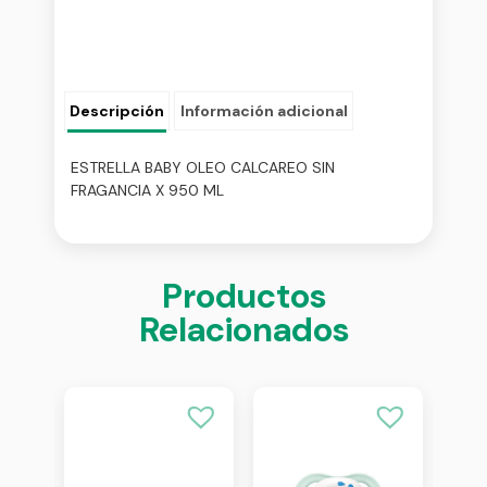
Descripción
Información adicional
ESTRELLA BABY OLEO CALCAREO SIN
FRAGANCIA X 950 ML
Productos
Relacionados