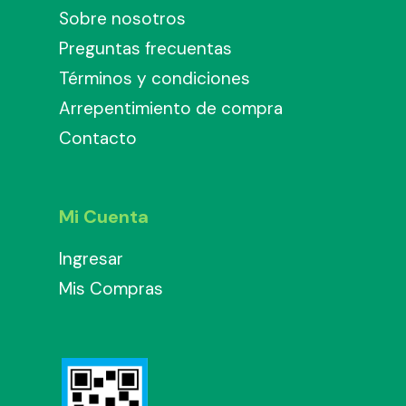
Sobre nosotros
Preguntas frecuentas
Términos y condiciones
Arrepentimiento de compra
Contacto
Mi Cuenta
Ingresar
Mis Compras