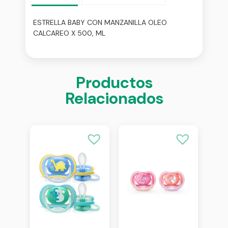
ESTRELLA BABY CON MANZANILLA OLEO
CALCAREO X 500, ML
Productos
Relacionados