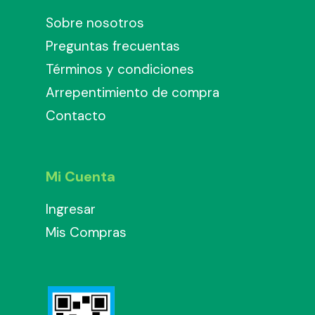
Sobre nosotros
Preguntas frecuentas
Términos y condiciones
Arrepentimiento de compra
Contacto
Mi Cuenta
Ingresar
Mis Compras