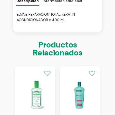
Descripción
Información adicional
ELVIVE REPARACION TOTAL KERATIN
ACONDICIONADOR x 400 ML
Productos
Relacionados