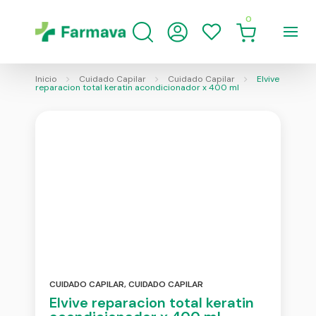
0
Inicio
Cuidado Capilar
Cuidado Capilar
Elvive
reparacion total keratin acondicionador x 400 ml
CUIDADO CAPILAR
,
CUIDADO CAPILAR
Elvive reparacion total keratin