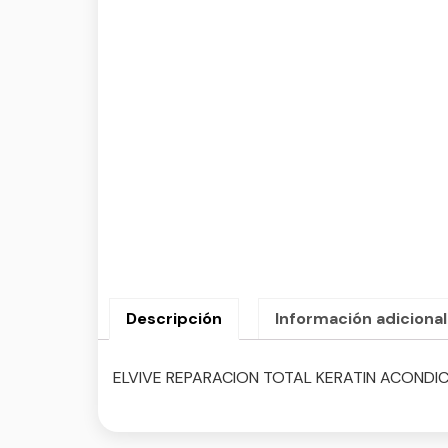
Descripción
Información adicional
ELVIVE REPARACION TOTAL KERATIN ACONDI