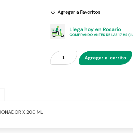
Agregar a Favoritos
Llega hoy en Rosario
COMPRANDO ANTES DE LAS 17 HS (LU
Agregar al carrito
CIONADOR X 200 ML