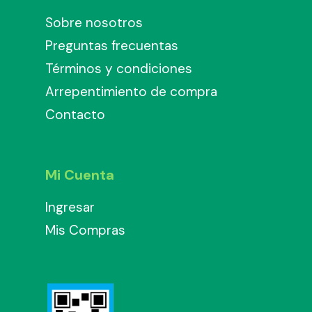
Sobre nosotros
Preguntas frecuentas
Términos y condiciones
Arrepentimiento de compra
Contacto
Mi Cuenta
Ingresar
Mis Compras