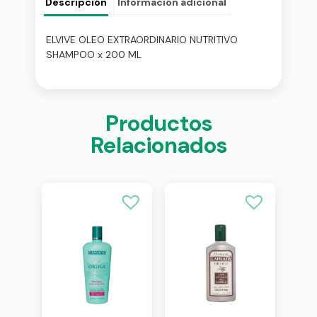
Descripción
Información adicional
ELVIVE OLEO EXTRAORDINARIO NUTRITIVO
SHAMPOO x 200 ML
Productos
Relacionados