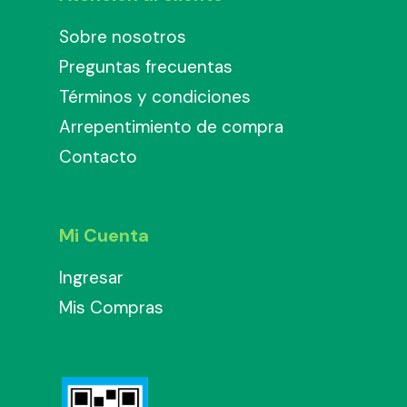
Sobre nosotros
Preguntas frecuentas
Términos y condiciones
Arrepentimiento de compra
Contacto
Mi Cuenta
Ingresar
Mis Compras