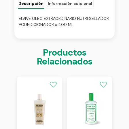
Descripción
Información adicional
ELVIVE OLEO EXTRAORDINARIO NUTRI SELLADOR
ACONDICIONADOR x 400 ML
Productos
Relacionados