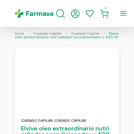
0
Inicio
Cuidado Capilar
Cuidado Capilar
Elvive
oleo extraordinario nutri sellador acondicionador x 400 ml
CUIDADO CAPILAR
,
CUIDADO CAPILAR
Elvive oleo extraordinario nutri