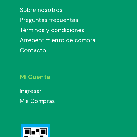
Sobre nosotros
Preguntas frecuentas
Términos y condiciones
Arrepentimiento de compra
Contacto
Mi Cuenta
Ingresar
Mis Compras