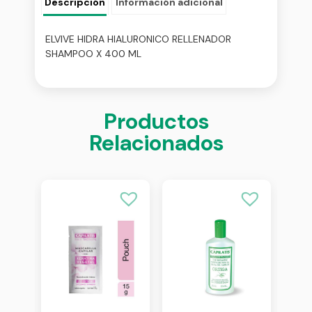
Descripción
Información adicional
ELVIVE HIDRA HIALURONICO RELLENADOR
SHAMPOO X 400 ML
Productos
Relacionados