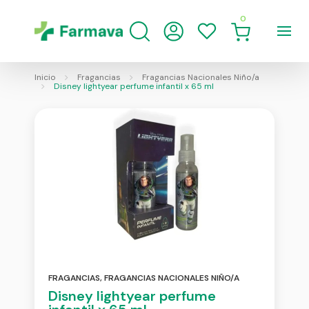
0
Inicio
Fragancias
Fragancias Nacionales Niño/a
Disney lightyear perfume infantil x 65 ml
FRAGANCIAS
,
FRAGANCIAS NACIONALES NIÑO/A
Disney lightyear perfume