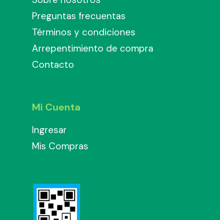
Preguntas frecuentas
Términos y condiciones
Arrepentimiento de compra
Contacto
Mi Cuenta
Ingresar
Mis Compras