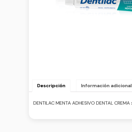
Descripción
Información adicional
DENTILAC MENTA ADHESIVO DENTAL CREMA x