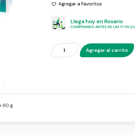
Agregar a Favoritos
Llega hoy en Rosario
COMPRANDO ANTES DE LAS 17 HS (LU
Agregar al carrito
 60 g