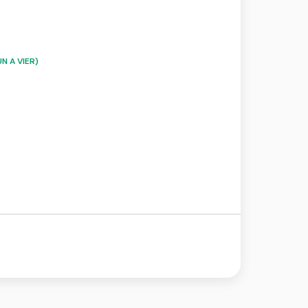
N A VIER)