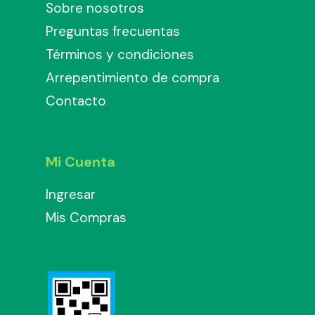
Sobre nosotros
Preguntas frecuentas
Términos y condiciones
Arrepentimiento de compra
Contacto
Mi Cuenta
Ingresar
Mis Compras