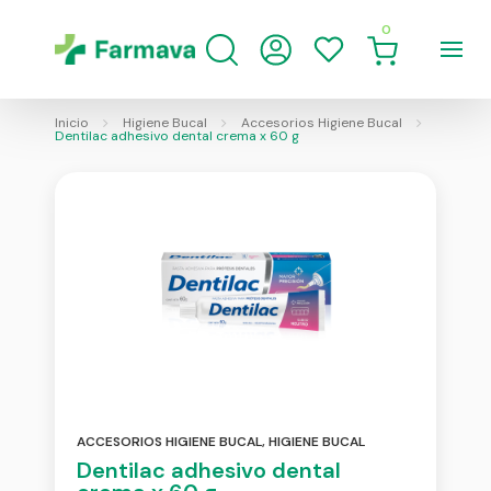
0
Inicio
Higiene Bucal
Accesorios Higiene Bucal
Dentilac adhesivo dental crema x 60 g
ACCESORIOS HIGIENE BUCAL
,
HIGIENE BUCAL
Dentilac adhesivo dental