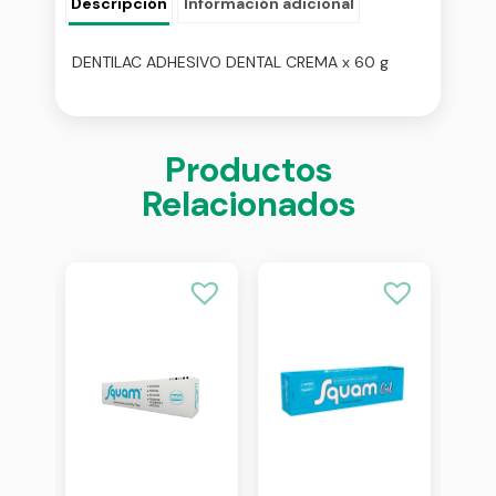
Descripción
Información adicional
DENTILAC ADHESIVO DENTAL CREMA x 60 g
Productos
Relacionados