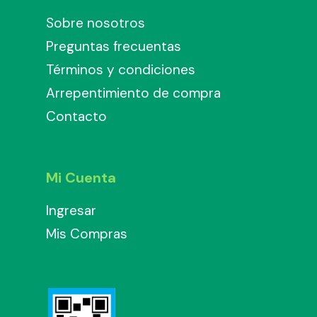
Sobre nosotros
Preguntas frecuentas
Términos y condiciones
Arrepentimiento de compra
Contacto
Mi Cuenta
Ingresar
Mis Compras