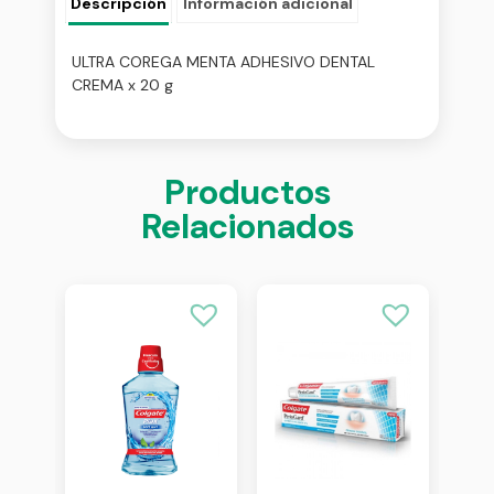
Descripción
Información adicional
ULTRA COREGA MENTA ADHESIVO DENTAL
CREMA x 20 g
Productos
Relacionados