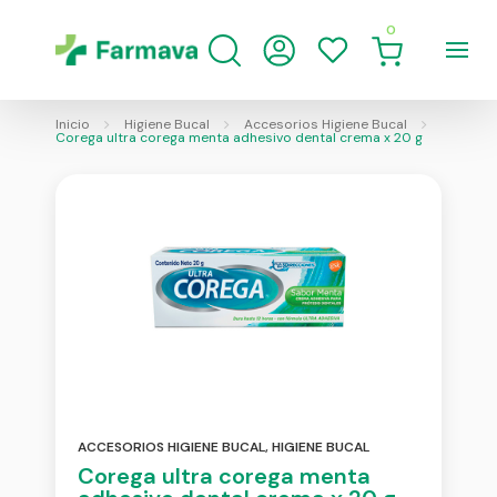
0
Inicio
Higiene Bucal
Accesorios Higiene Bucal
Corega ultra corega menta adhesivo dental crema x 20 g
ACCESORIOS HIGIENE BUCAL
,
HIGIENE BUCAL
Corega ultra corega menta