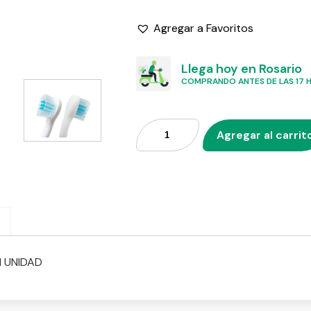
Agregar a Favoritos
Llega hoy en Rosario
COMPRANDO ANTES DE LAS 17 HS
Agregar al carrit
1 UNIDAD