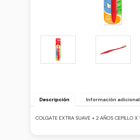
Descripción
Información adicional
COLGATE EXTRA SUAVE + 2 AÑOS CEPILLO X 