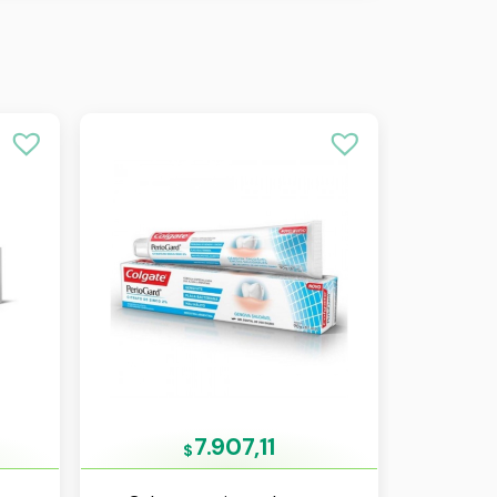
7.907,11
$