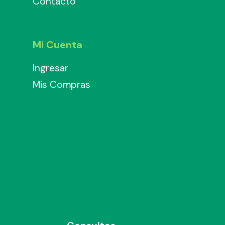
Contacto
Mi Cuenta
Ingresar
Mis Compras