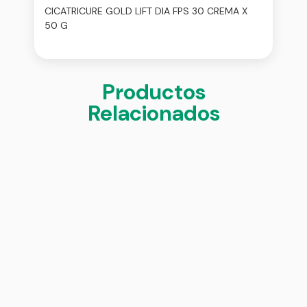
CICATRICURE GOLD LIFT DIA FPS 30 CREMA X
50 G
Productos
Relacionados