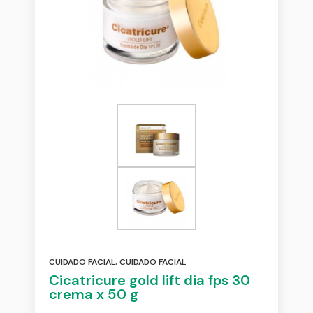
CUIDADO FACIAL
,
CUIDADO FACIAL
Cicatricure gold lift dia fps 30
crema x 50 g