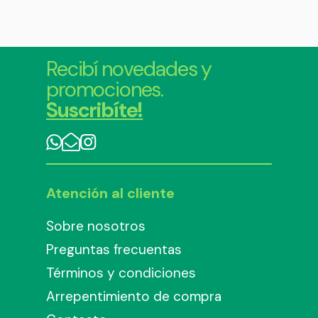
Recibí novedades y
promociones.
Suscribíte!
Atención al cliente
Sobre nosotros
Preguntas frecuentas
Términos y condiciones
Arrepentimiento de compra