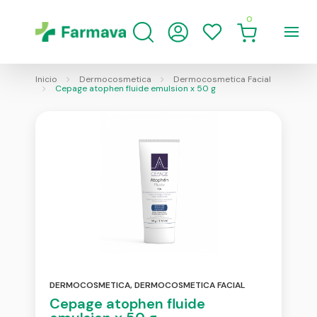
0
Inicio
Dermocosmetica
Dermocosmetica Facial
Cepage atophen fluide emulsion x 50 g
DERMOCOSMETICA
,
DERMOCOSMETICA FACIAL
Cepage atophen fluide