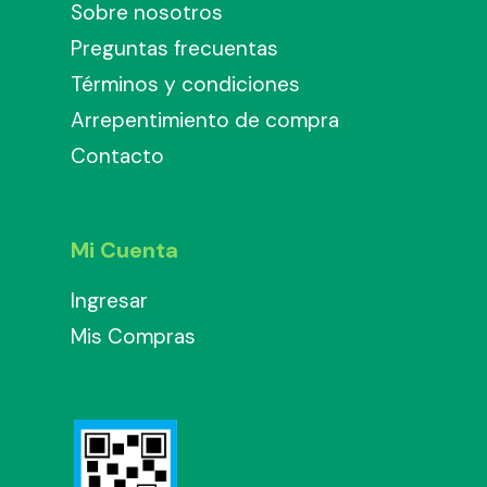
Sobre nosotros
Preguntas frecuentas
Términos y condiciones
Arrepentimiento de compra
Contacto
Mi Cuenta
Ingresar
Mis Compras