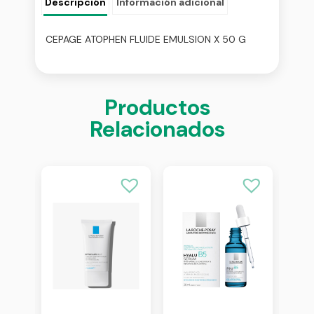
Descripción
Información adicional
CEPAGE ATOPHEN FLUIDE EMULSION X 50 G
Productos
Relacionados