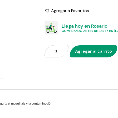
Agregar a Favoritos
Llega hoy en Rosario
COMPRANDO ANTES DE LAS 17 HS (LU
Agregar al carrito
 quita el maquillaje y la contaminación.