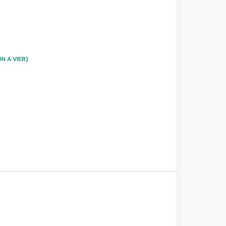
N A VIER)