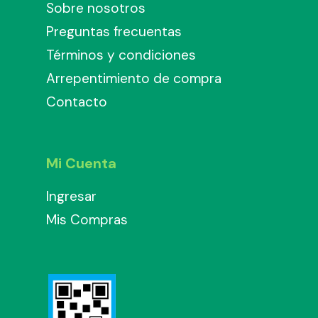
Sobre nosotros
Preguntas frecuentas
Términos y condiciones
Arrepentimiento de compra
Contacto
Mi Cuenta
Ingresar
Mis Compras