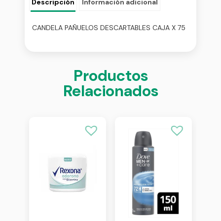
Descripción
Información adicional
CANDELA PAÑUELOS DESCARTABLES CAJA X 75
Productos
Relacionados