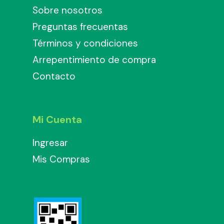
Sobre nosotros
Preguntas frecuentas
Términos y condiciones
Arrepentimiento de compra
Contacto
Mi Cuenta
Ingresar
Mis Compras