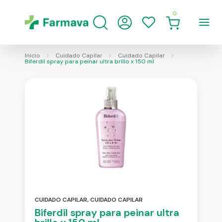
0
Inicio
Cuidado Capilar
Cuidado Capilar
Biferdil spray para peinar ultra brillo x 150 ml
CUIDADO CAPILAR
,
CUIDADO CAPILAR
Biferdil spray para peinar ultra