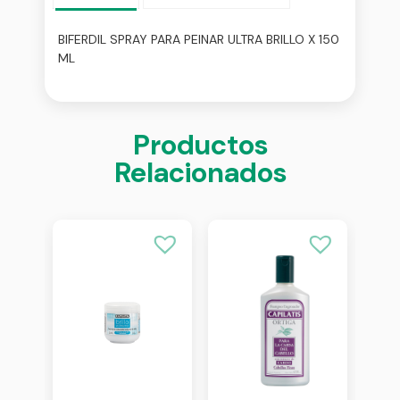
BIFERDIL SPRAY PARA PEINAR ULTRA BRILLO X 150
ML
Productos
Relacionados