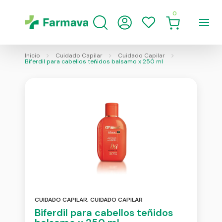
0
Inicio
Cuidado Capilar
Cuidado Capilar
Biferdil para cabellos teñidos balsamo x 250 ml
CUIDADO CAPILAR
,
CUIDADO CAPILAR
Biferdil para cabellos teñidos