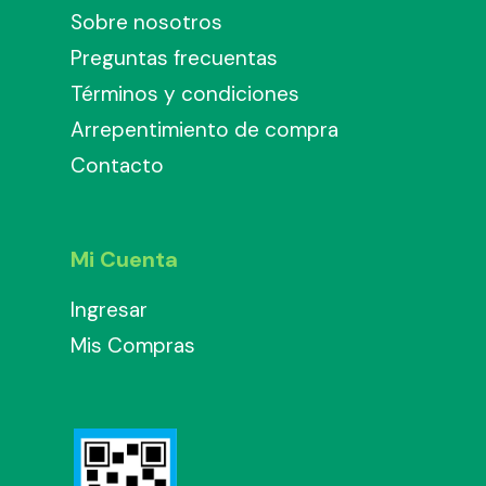
Sobre nosotros
Preguntas frecuentas
Términos y condiciones
Arrepentimiento de compra
Contacto
Mi Cuenta
Ingresar
Mis Compras