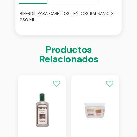
BIFERDIL PARA CABELLOS TEÑIDOS BALSAMO X
250 ML
Productos
Relacionados