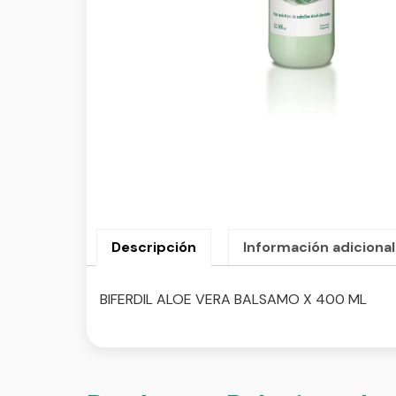
Descripción
Información adicional
BIFERDIL ALOE VERA BALSAMO X 400 ML