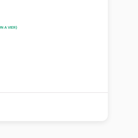
N A VIER)