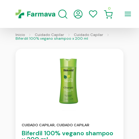
0
Inicio
Cuidado Capilar
Cuidado Capilar
Biferdil 100% vegano shampoo x 200 ml
CUIDADO CAPILAR
,
CUIDADO CAPILAR
Biferdil 100% vegano shampoo