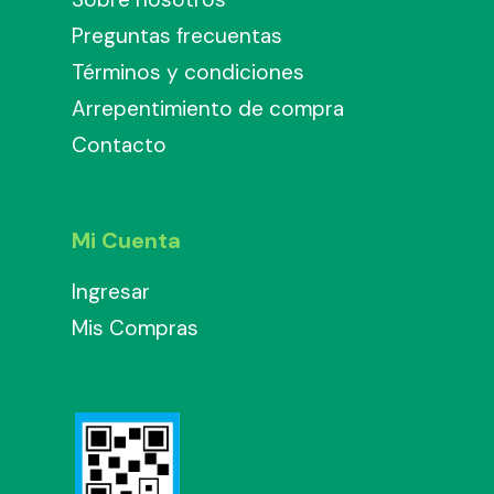
Preguntas frecuentas
Términos y condiciones
Arrepentimiento de compra
Contacto
Mi Cuenta
Ingresar
Mis Compras