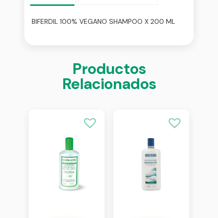
BIFERDIL 100% VEGANO SHAMPOO X 200 ML
Productos
Relacionados