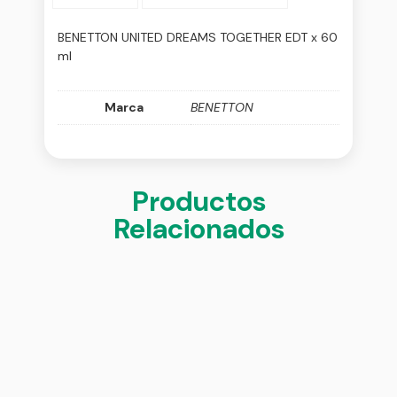
BENETTON UNITED DREAMS TOGETHER EDT x 60
ml
Marca
BENETTON
Productos
Relacionados