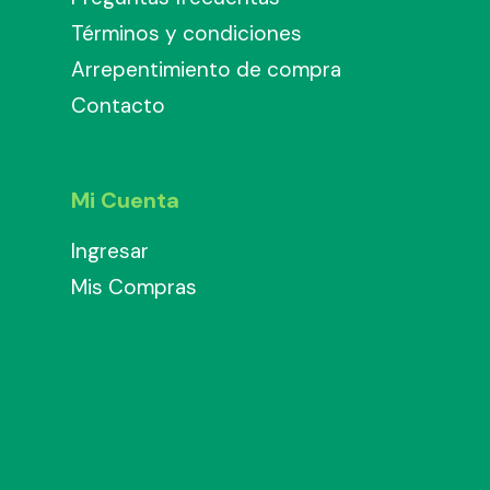
Términos y condiciones
Arrepentimiento de compra
Contacto
Mi Cuenta
Ingresar
Mis Compras