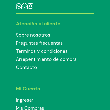
Atención al cliente
Sobre nosotros
Preguntas frecuentas
Términos y condiciones
Arrepentimiento de compra
Contacto
Mi Cuenta
Ingresar
Mis Compras