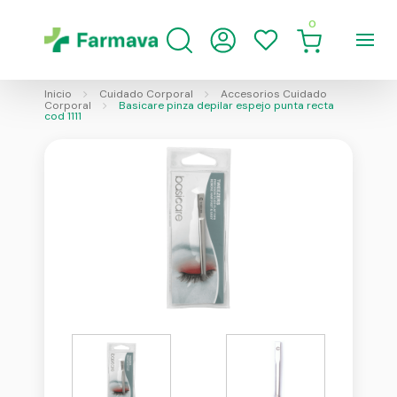
0
Inicio
Cuidado Corporal
Accesorios Cuidado
Corporal
Basicare pinza depilar espejo punta recta
cod 1111