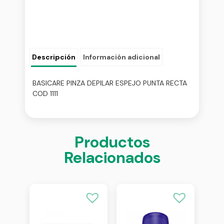
Descripción
Información adicional
BASICARE PINZA DEPILAR ESPEJO PUNTA RECTA
COD 1111
Productos
Relacionados