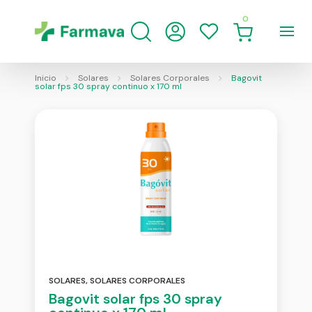
0
Inicio
Solares
Solares Corporales
Bagovit
solar fps 30 spray continuo x 170 ml
SOLARES
,
SOLARES CORPORALES
Bagovit solar fps 30 spray