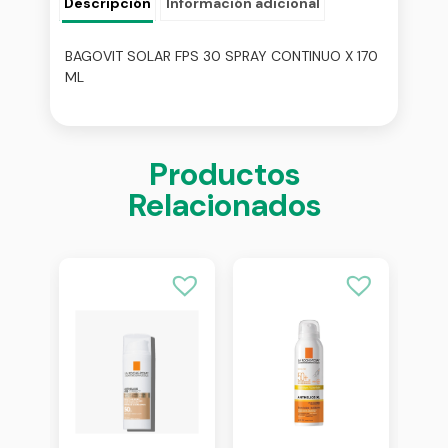
Descripción
Información adicional
BAGOVIT SOLAR FPS 30 SPRAY CONTINUO X 170
ML
Productos
Relacionados