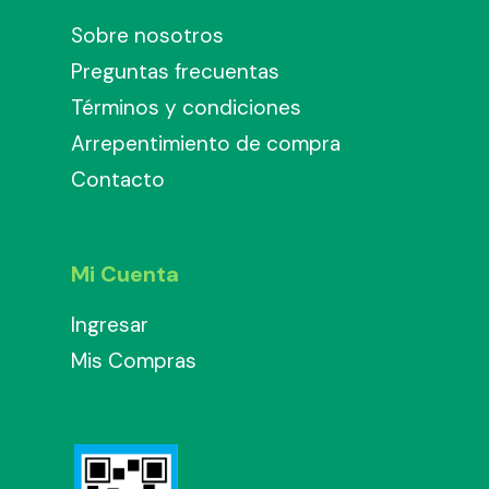
Sobre nosotros
Preguntas frecuentas
Términos y condiciones
Arrepentimiento de compra
Contacto
Mi Cuenta
Ingresar
Mis Compras