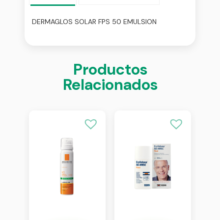
DERMAGLOS SOLAR FPS 50 EMULSION
Productos
Relacionados