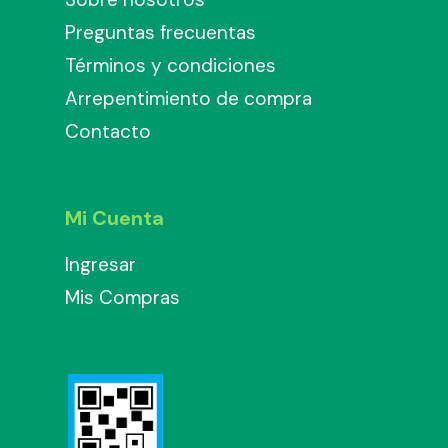
Preguntas frecuentas
Términos y condiciones
Arrepentimiento de compra
Contacto
Mi Cuenta
Ingresar
Mis Compras