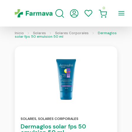
0
Inicio
Solares
Solares Corporales
Dermaglos
solar fps 50 emulsion 50 ml
SOLARES
,
SOLARES CORPORALES
Dermaglos solar fps 50