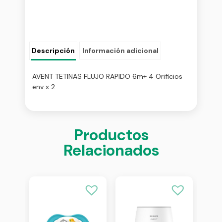
Descripción
Información adicional
AVENT TETINAS FLUJO RAPIDO 6m+ 4 Orificios
env x 2
Productos
Relacionados