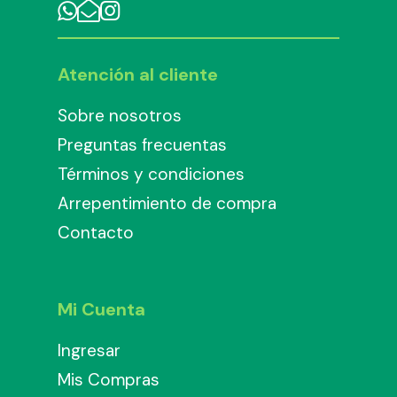
Atención al cliente
Sobre nosotros
Preguntas frecuentas
Términos y condiciones
Arrepentimiento de compra
Contacto
Mi Cuenta
Ingresar
Mis Compras