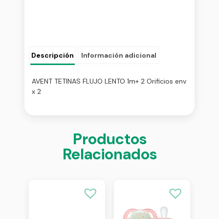
Descripción
Información adicional
AVENT TETINAS FLUJO LENTO 1m+ 2 Orificios env
x 2
Productos
Relacionados