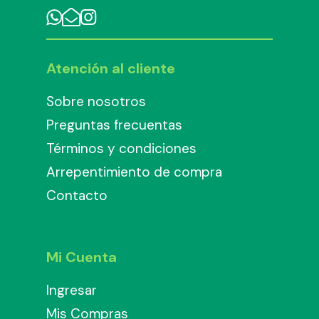
Atención al cliente
Sobre nosotros
Preguntas frecuentas
Términos y condiciones
Arrepentimiento de compra
Contacto
Mi Cuenta
Ingresar
Mis Compras