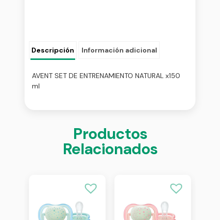
Descripción
Información adicional
AVENT SET DE ENTRENAMIENTO NATURAL x150
ml
Productos
Relacionados