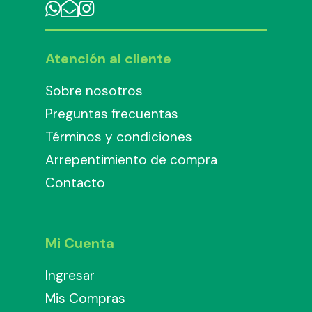
Atención al cliente
Sobre nosotros
Preguntas frecuentas
Términos y condiciones
Arrepentimiento de compra
Contacto
Mi Cuenta
Ingresar
Mis Compras