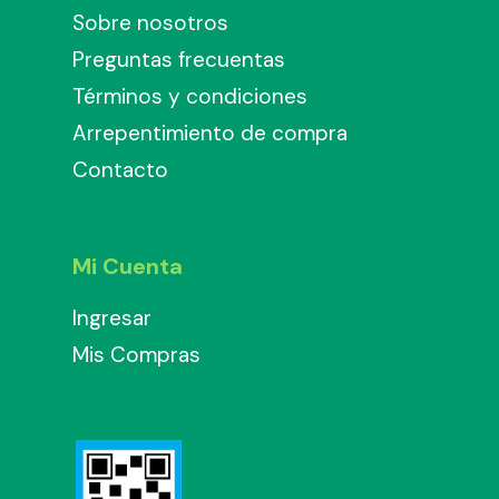
Sobre nosotros
Preguntas frecuentas
Términos y condiciones
Arrepentimiento de compra
Contacto
Mi Cuenta
Ingresar
Mis Compras