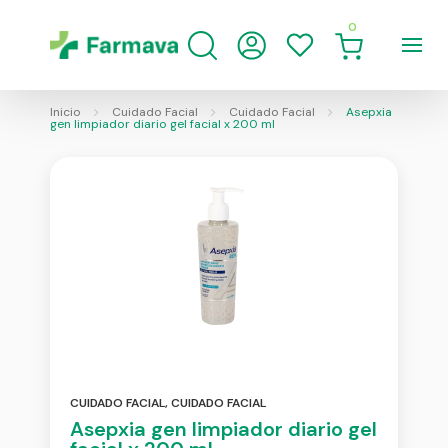
0
Inicio
Cuidado Facial
Cuidado Facial
Asepxia
gen limpiador diario gel facial x 200 ml
CUIDADO FACIAL
,
CUIDADO FACIAL
Asepxia gen limpiador diario gel