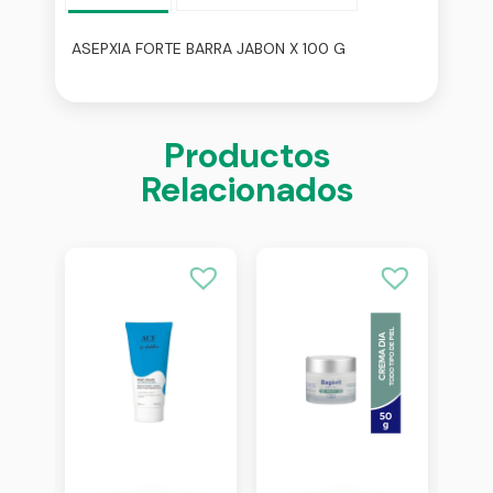
ASEPXIA FORTE BARRA JABON X 100 G
Productos
Relacionados