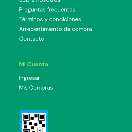
Preguntas frecuentas
Términos y condiciones
Arrepentimiento de compra
Contacto
Mi Cuenta
Ingresar
Mis Compras