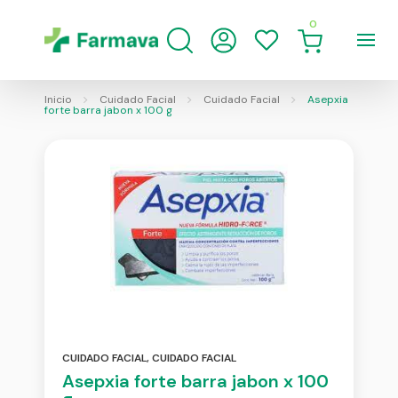
0
Inicio
Cuidado Facial
Cuidado Facial
Asepxia
forte barra jabon x 100 g
CUIDADO FACIAL
,
CUIDADO FACIAL
Asepxia forte barra jabon x 100