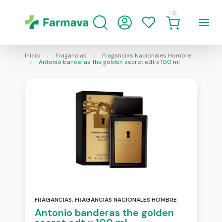
0
Inicio
Fragancias
Fragancias Nacionales Hombre
Antonio banderas the golden secret edt x 100 ml
FRAGANCIAS
,
FRAGANCIAS NACIONALES HOMBRE
Antonio banderas the golden