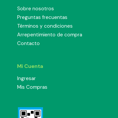
Sobre nosotros
Preguntas frecuentas
Términos y condiciones
Arrepentimiento de compra
Contacto
Mi Cuenta
Ingresar
Mis Compras