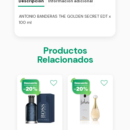
Descripción
Información adicional
ANTONIO BANDERAS THE GOLDEN SECRET EDT x
100 ml
Productos
Relacionados