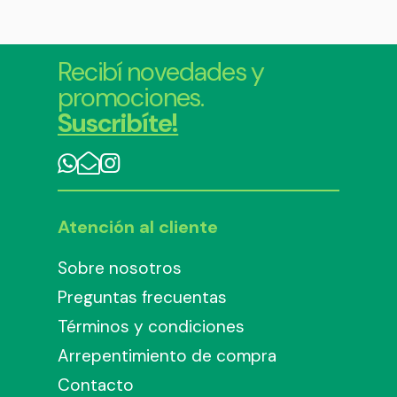
Recibí novedades y
promociones.
Suscribíte!
Atención al cliente
Sobre nosotros
Preguntas frecuentas
Términos y condiciones
Arrepentimiento de compra
Contacto