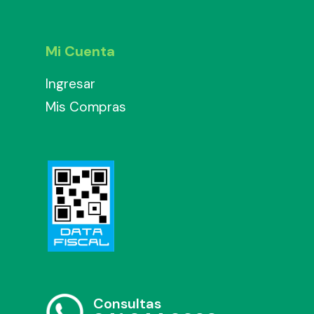
Mi Cuenta
Ingresar
Mis Compras
Consultas