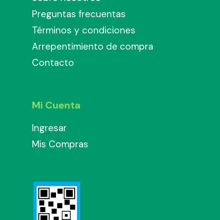
Preguntas frecuentas
Términos y condiciones
Arrepentimiento de compra
Contacto
Mi Cuenta
Ingresar
Mis Compras