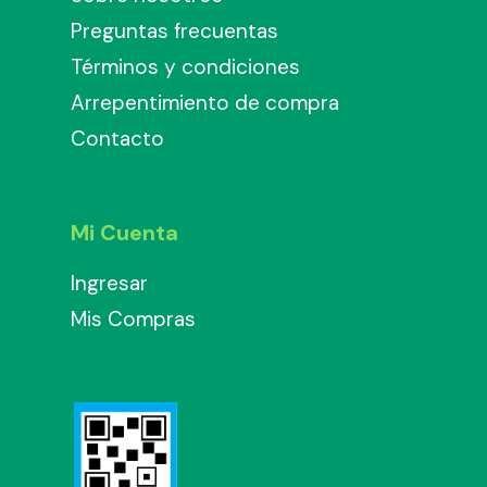
Preguntas frecuentas
Términos y condiciones
Arrepentimiento de compra
Contacto
Mi Cuenta
Ingresar
Mis Compras