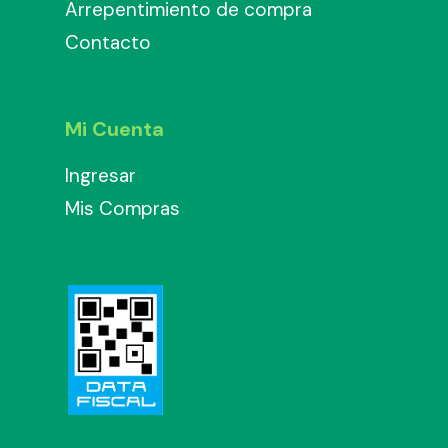
Arrepentimiento de compra
Contacto
Mi Cuenta
Ingresar
Mis Compras