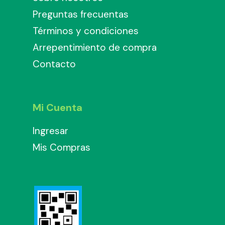
Preguntas frecuentas
Términos y condiciones
Arrepentimiento de compra
Contacto
Mi Cuenta
Ingresar
Mis Compras