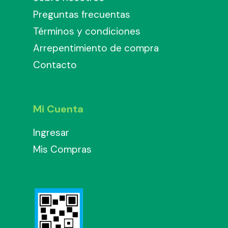
Preguntas frecuentas
Términos y condiciones
Arrepentimiento de compra
Contacto
Mi Cuenta
Ingresar
Mis Compras