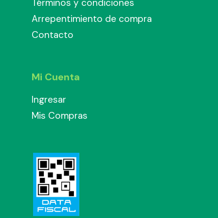
Términos y condiciones
Arrepentimiento de compra
Contacto
Mi Cuenta
Ingresar
Mis Compras