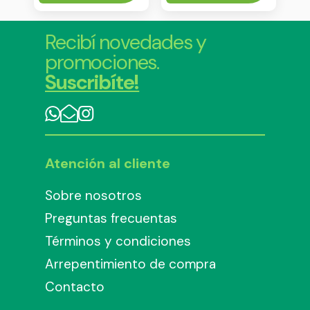
Recibí novedades y
promociones.
Suscribíte!
Atención al cliente
Sobre nosotros
Preguntas frecuentas
Términos y condiciones
Arrepentimiento de compra
Contacto