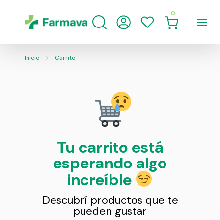
0
Inicio
Carrito
Tu carrito está
esperando algo
increíble
Descubrí productos que te
pueden gustar