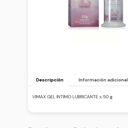
Descripción
Información adicional
VIMAX GEL INTIMO LUBRICANTE x 50 g