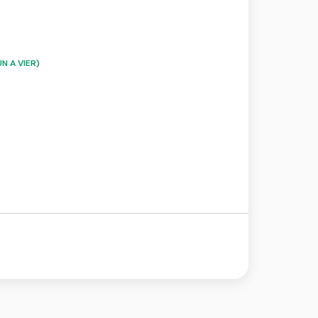
N A VIER)