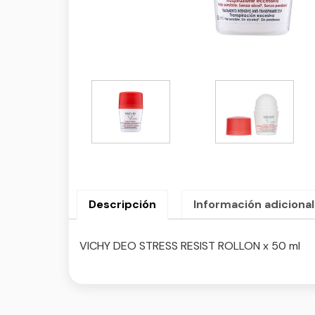
Descripción
Información adicional
VICHY DEO STRESS RESIST ROLLON x 50 ml