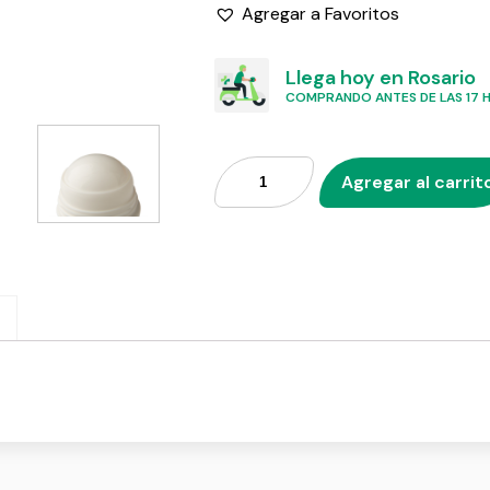
Agregar a Favoritos
Llega hoy en Rosario
COMPRANDO ANTES DE LAS 17 HS
Agregar al carrit