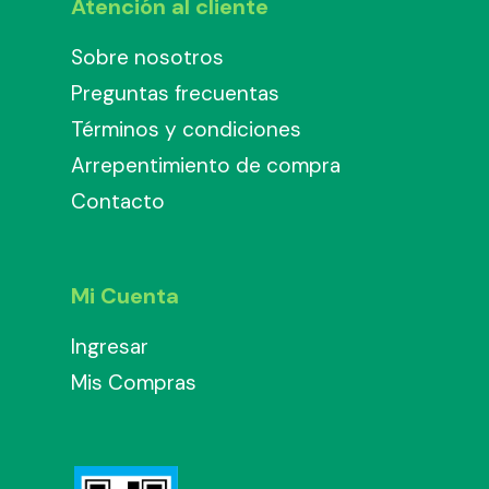
Atención al cliente
Sobre nosotros
Preguntas frecuentas
Términos y condiciones
Arrepentimiento de compra
Contacto
Mi Cuenta
Ingresar
Mis Compras