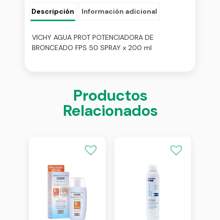
Descripción
Información adicional
VICHY AGUA PROT POTENCIADORA DE
BRONCEADO FPS 50 SPRAY x 200 ml
Productos
Relacionados