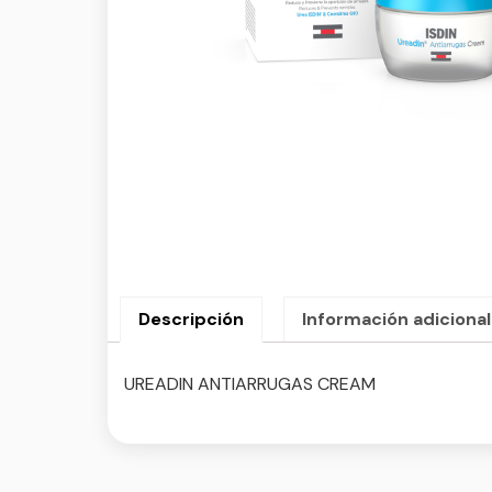
Descripción
Información adicional
UREADIN ANTIARRUGAS CREAM