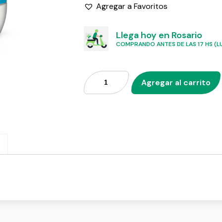
Agregar a Favoritos
Llega hoy en Rosario
COMPRANDO ANTES DE LAS 17 HS (LU
Agregar al carrito