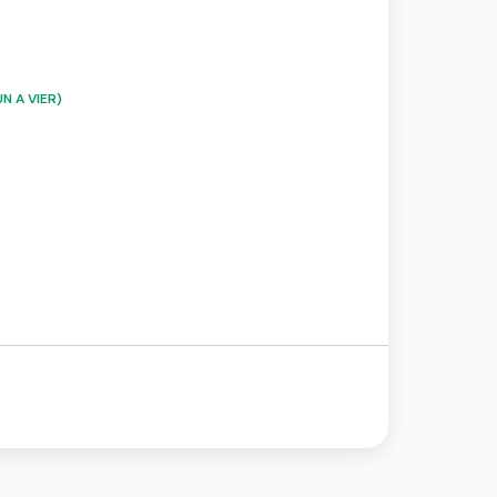
N A VIER)