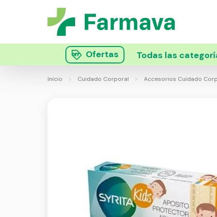
Ofertas
Todas las categorí
Inicio
Cuidado Corporal
Accesorios Cuidado Corp