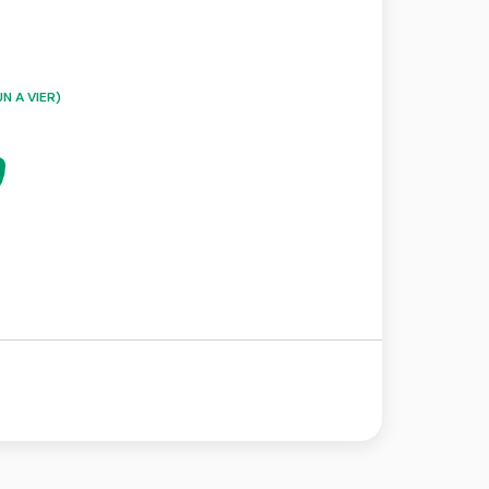
N A VIER)