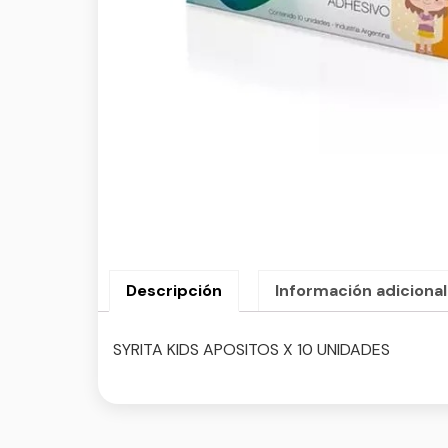
Descripción
Información adicional
SYRITA KIDS APOSITOS X 10 UNIDADES