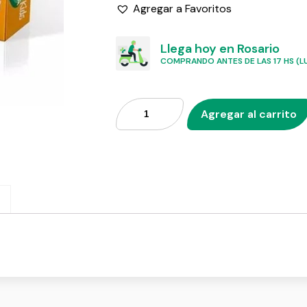
Agregar a Favoritos
Llega hoy en Rosario
COMPRANDO ANTES DE LAS 17 HS (LU
Agregar al carrito