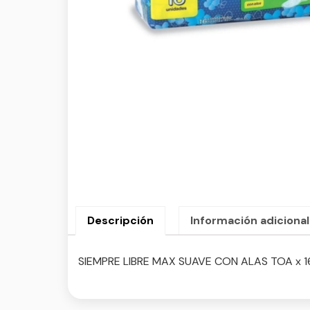
Descripción
Información adicional
SIEMPRE LIBRE MAX SUAVE CON ALAS TOA x 1