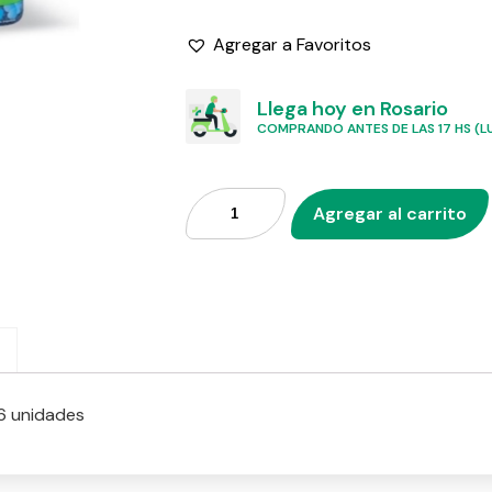
Agregar a Favoritos
Llega hoy en Rosario
COMPRANDO ANTES DE LAS 17 HS (LU
Agregar al carrito
6 unidades