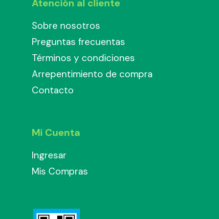
Atención al cliente
Sobre nosotros
Preguntas frecuentas
Términos y condiciones
Arrepentimiento de compra
Contacto
Mi Cuenta
Ingresar
Mis Compras