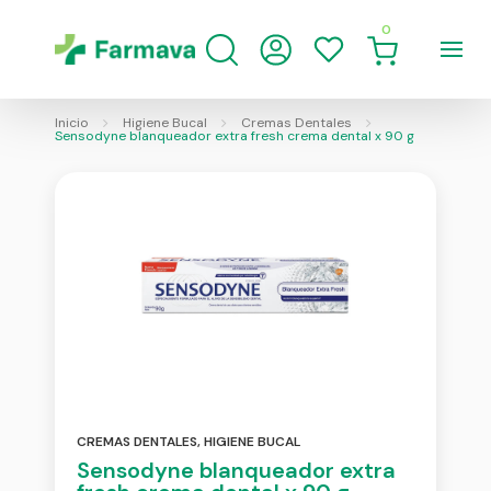
0
Inicio
Higiene Bucal
Cremas Dentales
Sensodyne blanqueador extra fresh crema dental x 90 g
CREMAS DENTALES
,
HIGIENE BUCAL
Sensodyne blanqueador extra