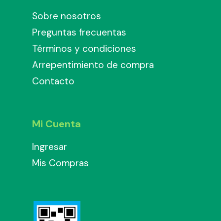
Sobre nosotros
Preguntas frecuentas
Términos y condiciones
Arrepentimiento de compra
Contacto
Mi Cuenta
Ingresar
Mis Compras