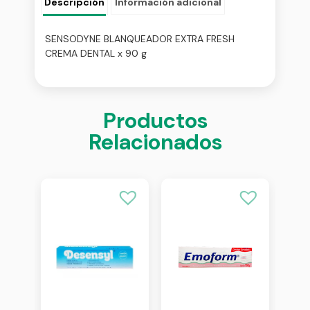
Descripción
Información adicional
SENSODYNE BLANQUEADOR EXTRA FRESH
CREMA DENTAL x 90 g
Productos
Relacionados