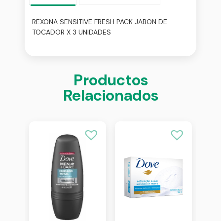
REXONA SENSITIVE FRESH PACK JABON DE
TOCADOR X 3 UNIDADES
Productos
Relacionados