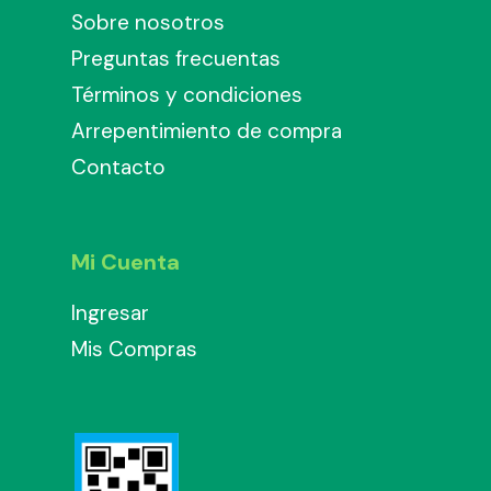
Sobre nosotros
Preguntas frecuentas
Términos y condiciones
Arrepentimiento de compra
Contacto
Mi Cuenta
Ingresar
Mis Compras