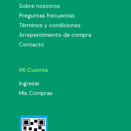
Sobre nosotros
Preguntas frecuentas
Términos y condiciones
Arrepentimiento de compra
Contacto
Mi Cuenta
Ingresar
Mis Compras