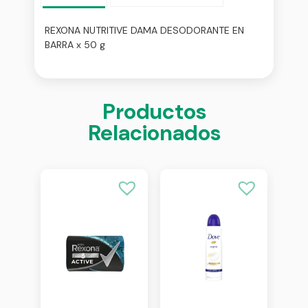
REXONA NUTRITIVE DAMA DESODORANTE EN
BARRA x 50 g
Productos
Relacionados